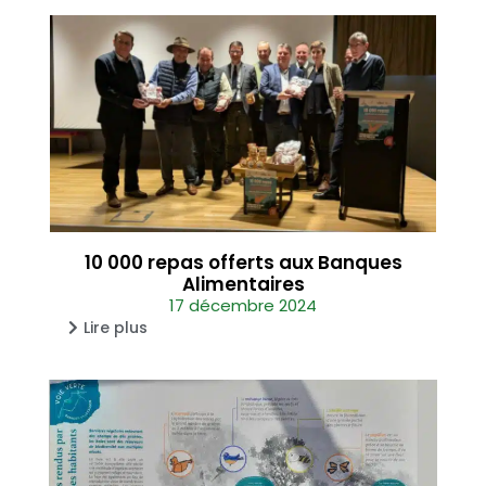
10 000 repas offerts aux Banques
Alimentaires
17 décembre 2024
Lire plus