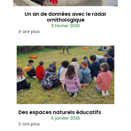
Un an de données avec le radar
ornithologique
9 février 2026
Lire plus
Des espaces naturels éducatifs
6 janvier 2026
Lire plus