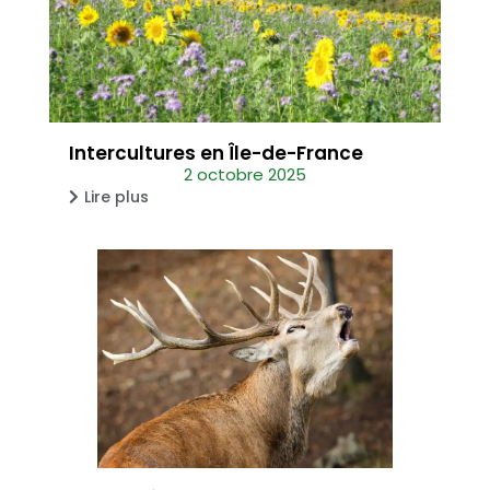
Intercultures en Île-de-France
2 octobre 2025
Lire plus