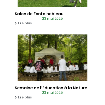
Salon de Fontainebleau
23 mai 2025
Lire plus
Semaine de l’Education à la Nature
23 mai 2025
Lire plus