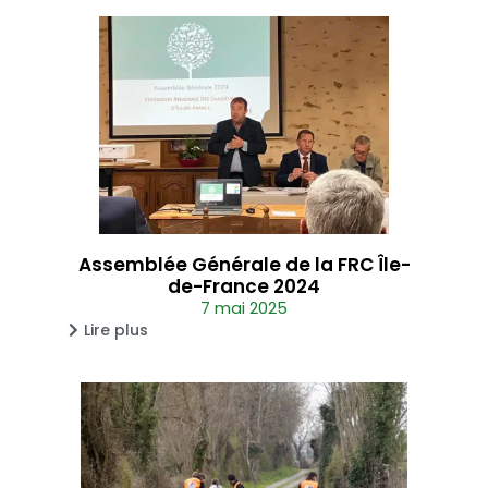
Assemblée Générale de la FRC Île-
de-France 2024
7 mai 2025
Lire plus