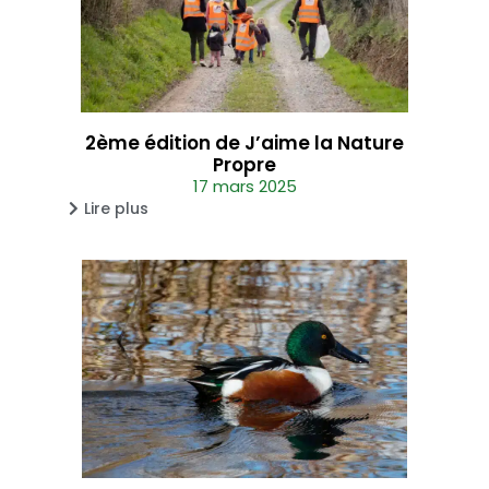
2ème édition de J’aime la Nature
Propre
17 mars 2025
Lire plus