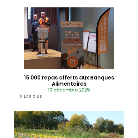
15 000 repas offerts aux Banques
Alimentaires
10 décembre 2025
Lire plus