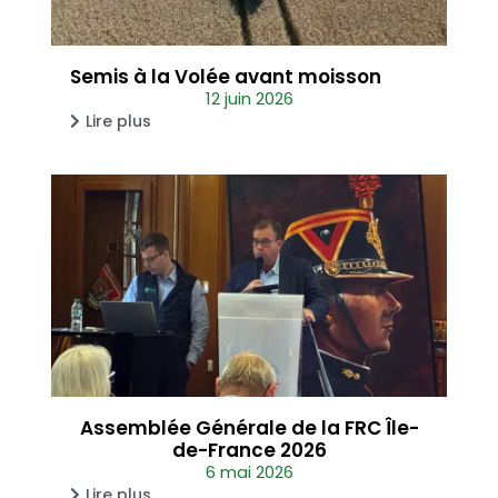
Semis à la Volée avant moisson
12 juin 2026
Lire plus
Assemblée Générale de la FRC Île-
de-France 2026
6 mai 2026
Lire plus