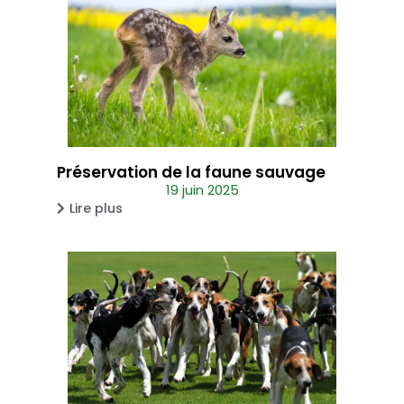
Préservation de la faune sauvage
19 juin 2025
Lire plus