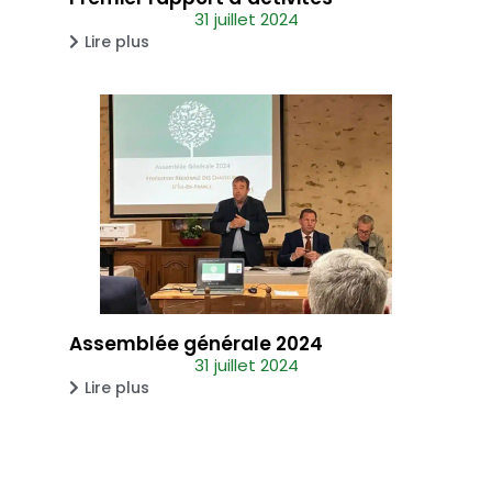
31 juillet 2024
Lire plus
Assemblée générale 2024
31 juillet 2024
Lire plus