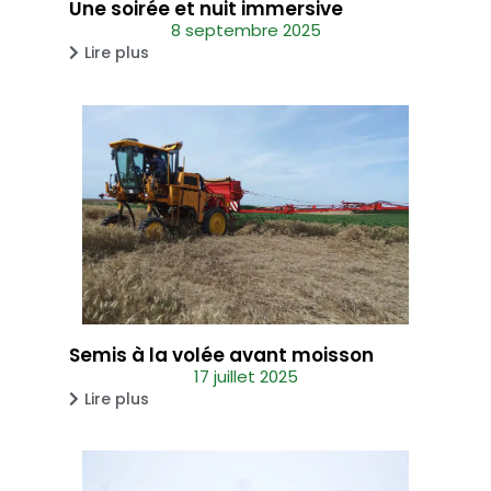
Une soirée et nuit immersive
8 septembre 2025
Lire plus
Semis à la volée avant moisson
17 juillet 2025
Lire plus