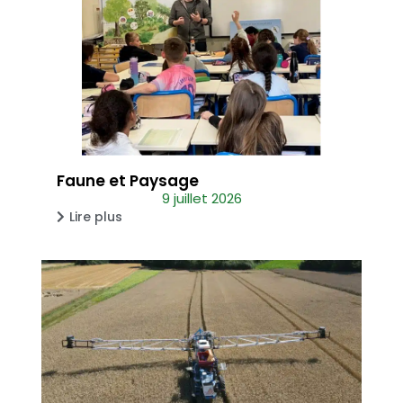
Faune et Paysage
9 juillet 2026
Lire plus