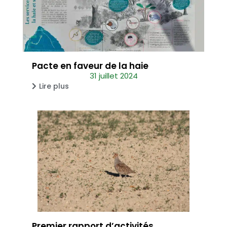
Pacte en faveur de la haie
31 juillet 2024
Lire plus
Premier rapport d’activités