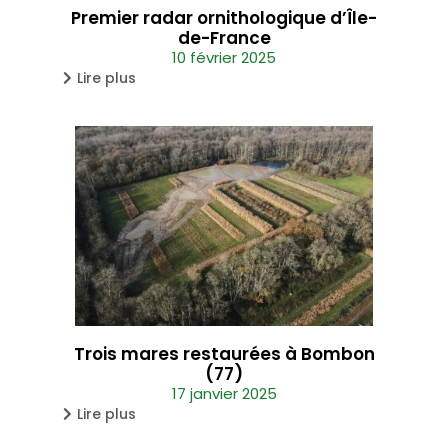
Premier radar ornithologique d’Île-
de-France
10 février 2025
Lire plus
Trois mares restaurées à Bombon
(77)
17 janvier 2025
Lire plus