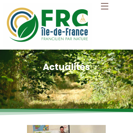
Actualités