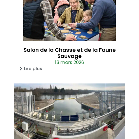
Salon de la Chasse et de la Faune
Sauvage
13 mars 2026
Lire plus