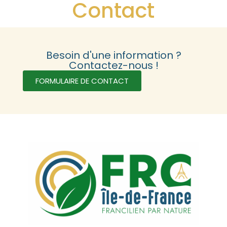
Contact
Besoin d'une information ?
Contactez-nous !
FORMULAIRE DE CONTACT