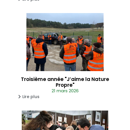
Troisième année "J’aime la Nature
Propre"
21 mars 2026
Lire plus