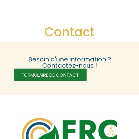
Contact
Besoin d'une information ?
Contactez-nous !
FORMULAIRE DE CONTACT