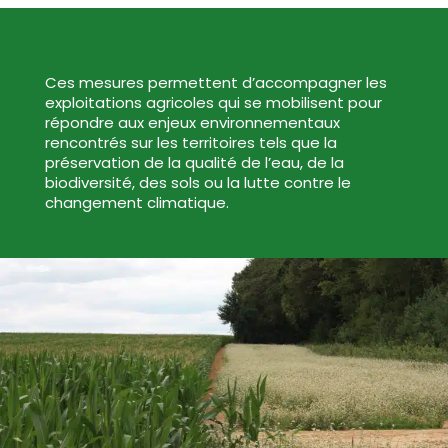
Ces mesures permettent d’accompagner les
exploitations agricoles qui se mobilisent pour
répondre aux enjeux environnementaux
rencontrés sur les territoires tels que la
préservation de la qualité de l’eau, de la
biodiversité, des sols ou la lutte contre le
changement climatique.