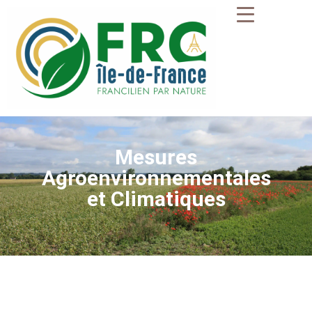
Mesures
Agroenvironnementales
et Climatiques