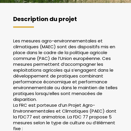
Description du projet
Les mesures agro-environnementales et
climatiques (MAEC) sont des dispositifs mis en
place dans le cadre de la politique agricole
commune (PAC) de l’Union européenne. Ces
mesures permettent d’accompagner les
exploitations agricoles qui s’engagent dans le
développement de pratiques combinant
performance économique et performance
environnementale ou dans le maintien de telles
pratiques lorsqu’elles sont menacées de
disparition.
La FRC est porteuse d’un Projet Agro-
Environnementales et Climatiques (PAEC) dont
la FDC77 est animatrice. La FDC 77 propose 5
mesures selon le type de culture ou d’élément
fixe :