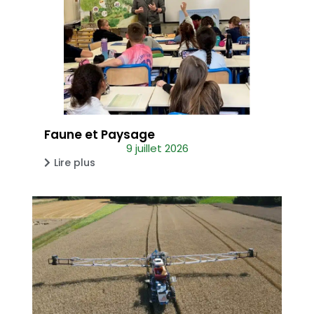
Faune et Paysage
9 juillet 2026
Lire plus