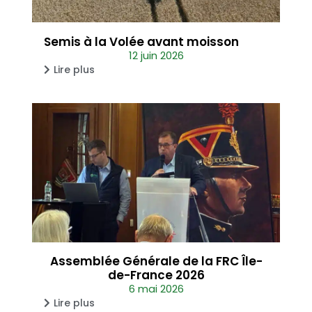
Semis à la Volée avant moisson
12 juin 2026
Lire plus
Assemblée Générale de la FRC Île-
de-France 2026
6 mai 2026
Lire plus