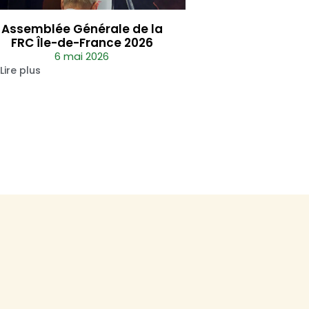
Assemblée Générale de la
FRC Île-de-France 2026
6 mai 2026
Lire plus