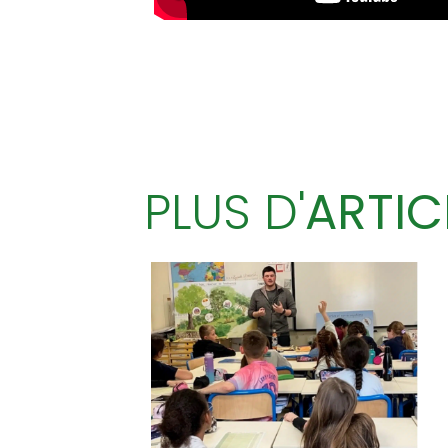
PLUS D'
ARTIC