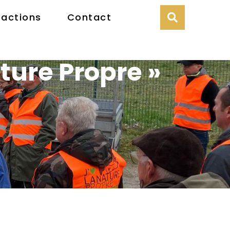
 actions
Contact
ture Propre »