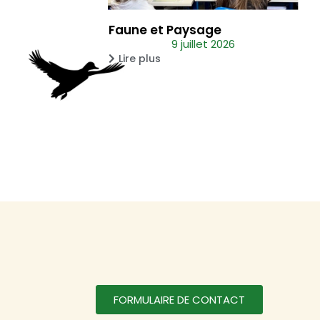
Faune et Paysage
9 juillet 2026
Lire plus
FORMULAIRE DE CONTACT