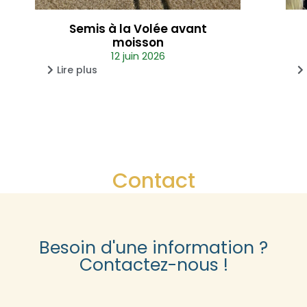
Semis à la Volée avant
moisson
12 juin 2026
Lire plus
Contact
Besoin d'une information ?
Contactez-nous !