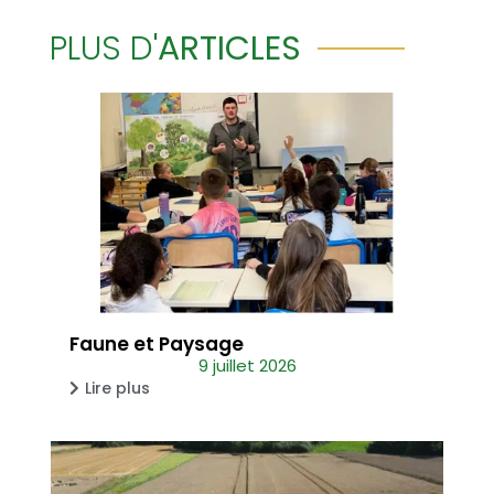
PLUS D'
ARTICLES
Faune et Paysage
9 juillet 2026
Lire plus