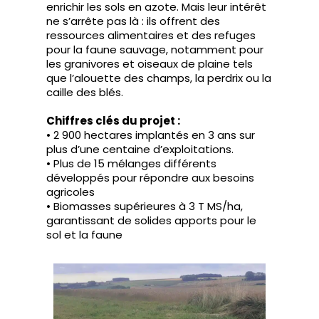
enrichir les sols en azote. Mais leur intérêt
ne s’arrête pas là : ils offrent des
ressources alimentaires et des refuges
pour la faune sauvage, notamment pour
les granivores et oiseaux de plaine tels
que l’alouette des champs, la perdrix ou la
caille des blés.
Chiffres clés du projet :
• 2 900 hectares implantés en 3 ans sur
plus d’une centaine d’exploitations.
• Plus de 15 mélanges différents
développés pour répondre aux besoins
agricoles
• Biomasses supérieures à 3 T MS/ha,
garantissant de solides apports pour le
sol et la faune