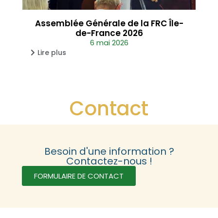
Assemblée Générale de la FRC Île-
de-France 2026
6 mai 2026
Lire plus
Contact
Besoin d'une information ?
Contactez-nous !
FORMULAIRE DE CONTACT