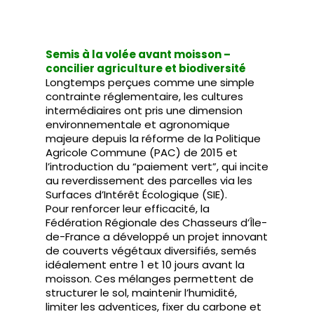
Semis à la volée avant moisson –
concilier agriculture et biodiversité
Longtemps perçues comme une simple
contrainte réglementaire, les cultures
intermédiaires ont pris une dimension
environnementale et agronomique
majeure depuis la réforme de la Politique
Agricole Commune (PAC) de 2015 et
l’introduction du “paiement vert”, qui incite
au reverdissement des parcelles via les
Surfaces d’Intérêt Écologique (SIE).
Pour renforcer leur efficacité, la
Fédération Régionale des Chasseurs d’Île-
de-France a développé un projet innovant
de couverts végétaux diversifiés, semés
idéalement entre 1 et 10 jours avant la
moisson. Ces mélanges permettent de
structurer le sol, maintenir l’humidité,
limiter les adventices, fixer du carbone et