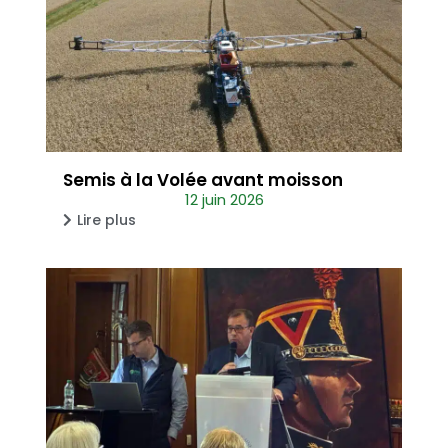
Semis à la Volée avant moisson
12 juin 2026
Lire plus