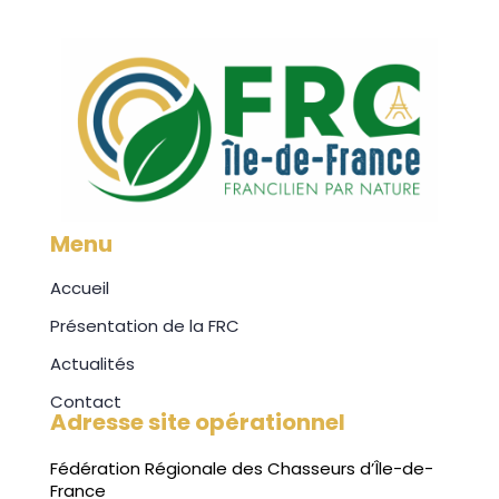
Menu
Accueil
Présentation de la FRC
Actualités
Contact
Adresse site opérationnel
Fédération Régionale des Chasseurs d’Île-de-
France