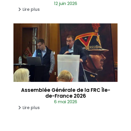
12 juin 2026
Lire plus
Assemblée Générale de la FRC Île-
de-France 2026
6 mai 2026
Lire plus