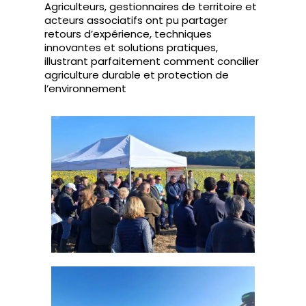
Agriculteurs, gestionnaires de territoire et
acteurs associatifs ont pu partager
retours d’expérience, techniques
innovantes et solutions pratiques,
illustrant parfaitement comment concilier
agriculture durable et protection de
l’environnement