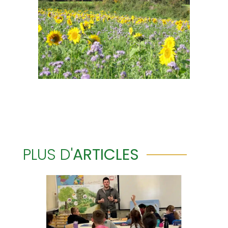
PLUS D'
ARTICLES