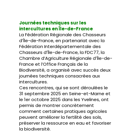
Journées techniques sur les
intercultures en Île-de-France
La Fédération Régionale des Chasseurs
d’Île-de-France, en partenariat avec la
Fédération Interdépartementale des
Chasseurs d’Île-de-France, la FDC77, la
Chambre d’Agriculture Régionale d’Île-de-
France et l’Office Français de la
Biodiversité, a organisé avec succès deux
journées techniques consacrées aux
intercultures.
Ces rencontres, qui se sont déroulées le
31 septembre 2025 en Seine-et-Marne et
le 1er octobre 2025 dans les Yvelines, ont
permis de montrer concrètement
comment certaines pratiques agricoles
peuvent améliorer la fertilité des sols,
préserver la ressource en eau et favoriser
la biodiversité.