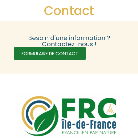
Contact
Besoin d'une information ?
Contactez-nous !
FORMULAIRE DE CONTACT