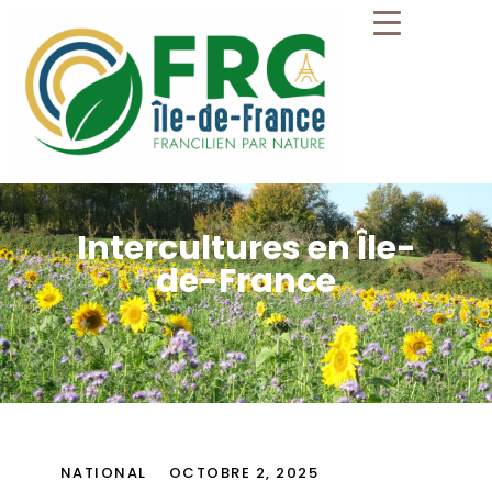
Intercultures en Île-
de-France
NATIONAL
OCTOBRE 2, 2025