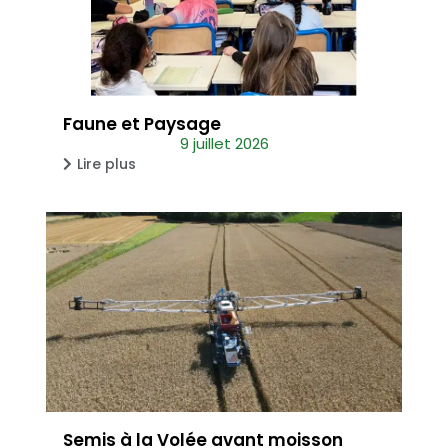
Faune et Paysage
9 juillet 2026
Lire plus
Semis à la Volée avant moisson