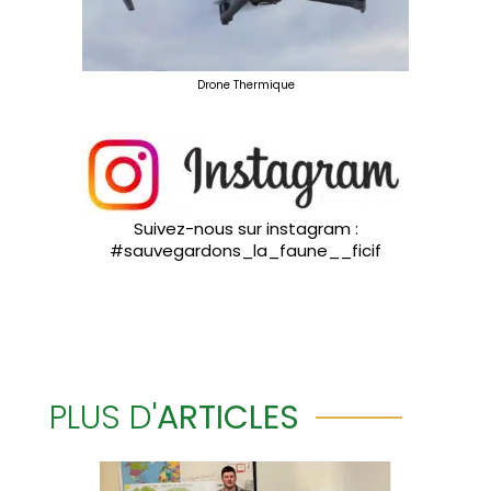
Drone Thermique
Suivez-nous sur instagram :
#sauvegardons_la_faune__ficif
PLUS D'
ARTICLES