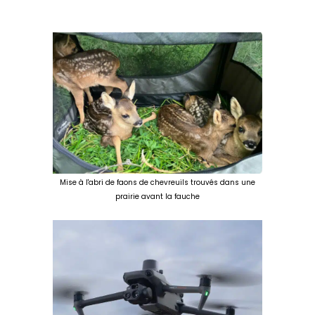
Mise à l'abri de faons de chevreuils trouvés dans une
prairie avant la fauche