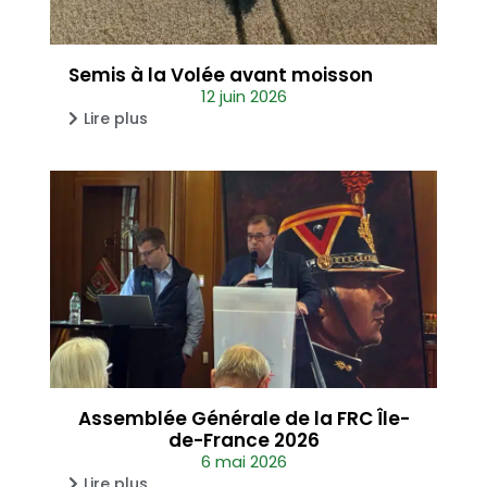
Semis à la Volée avant moisson
12 juin 2026
Lire plus
Assemblée Générale de la FRC Île-
de-France 2026
6 mai 2026
Lire plus