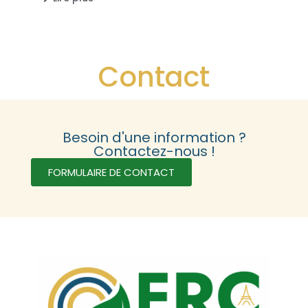
Contact
Besoin d'une information ?
Contactez-nous !
FORMULAIRE DE CONTACT