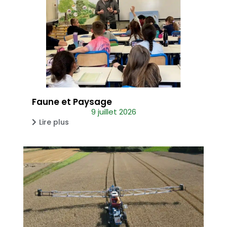
Faune et Paysage
9 juillet 2026
Lire plus