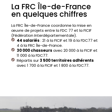
La FRC Île-de-France
en quelques chiffres
La FRC Île-de-France coordonne la mise en
œuvre de projets entre la FDC 77 et la FICIF
(Fédération Interdépartementale).
44 salariés
: 21 à la FICIF et 19 à la FDC77 et
4 à la FRC Île-de-France.
30 000 chasseurs
avec 20 000 à la FICIF et
11 000 à la FDC77.
Répartis sur
3 500 territoires adhérents
avec 1 700 à la FICIF et 1 800 à la FDC77.