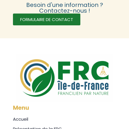
Besoin d'une information ?
Contactez-nous !
FORMULAIRE DE CONTACT
Menu
Accueil
Présentation de la FRC