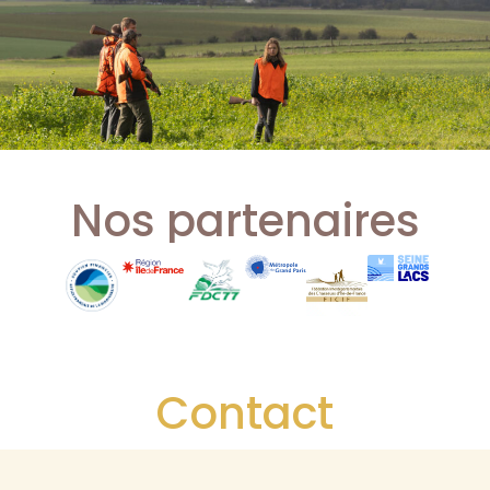
Nos partenaires
Contact