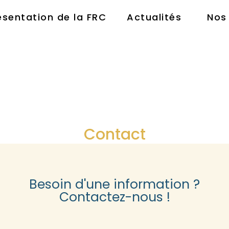
ésentation de la FRC
Actualités
Nos
Contact
Besoin d'une information ?
Contactez-nous !