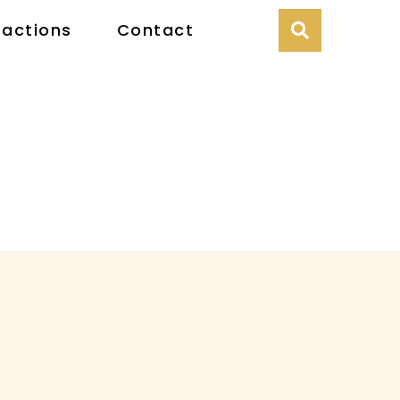
 actions
Contact