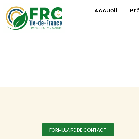
Accueil
Pr
FORMULAIRE DE CONTACT