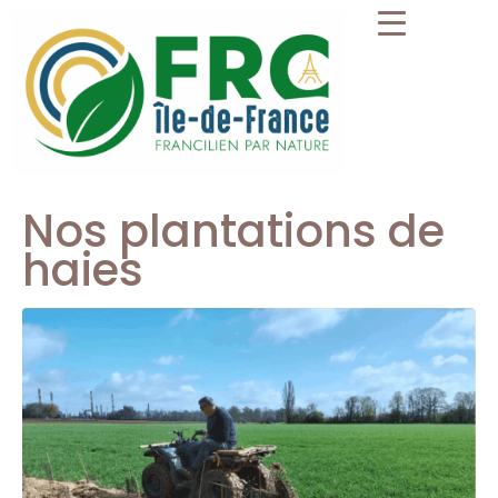
Nos plantations de
haies