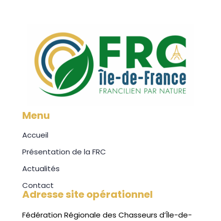
Menu
Accueil
Présentation de la FRC
Actualités
Contact
Adresse site opérationnel
Fédération Régionale des Chasseurs d’Île-de-