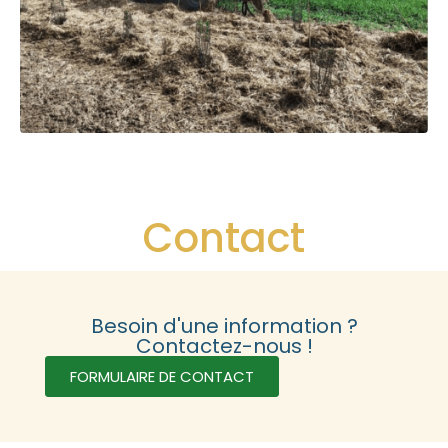
Contact
Besoin d'une information ?
Contactez-nous !
FORMULAIRE DE CONTACT