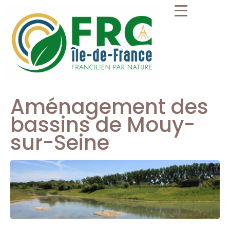
Aménagement des
bassins de Mouy-
sur-Seine