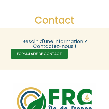
Contact
Besoin d'une information ?
Contactez-nous !
FORMULAIRE DE CONTACT